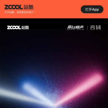
打开App
打开站酷，发现更好的设计！