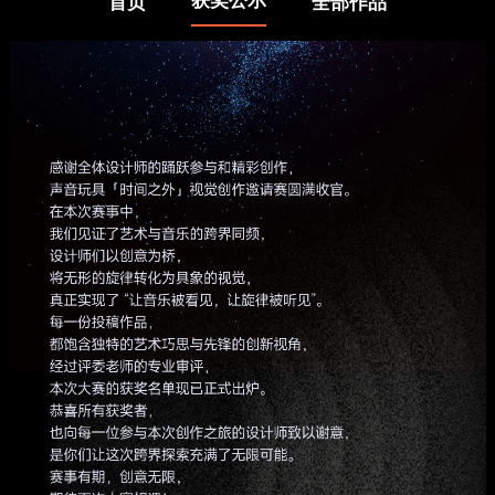
获奖公示
首页
全部作品