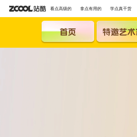
看点高级的
拿点有用的
学点真干货
首页
特邀艺术