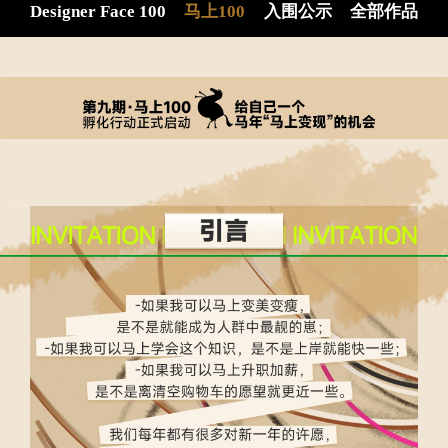
Designer Face 100
马上100
入围公示
全部作品