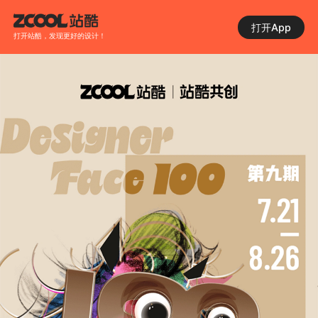
打开App
打开站酷，发现更好的设计！