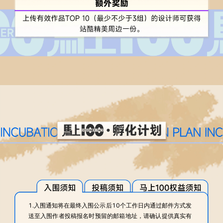
1.入围通知将在最终入围公示后10个工作日内通过邮件方式发
送至入围作者投稿报名时预留的邮箱地址，请确认提供真实有