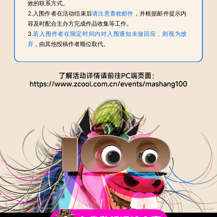
效的联系方式。
2.入围作者在活动结束后
请注意查收邮件
，并根据邮件提示内
容及时配合主办方完成作品收集等工作。
3.
若入围作者在限定时间内对入围通知未做回应，则视为放
弃
，由其他投稿作者顺位取代。