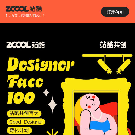
打开App
打开站酷，发现更好的设计！