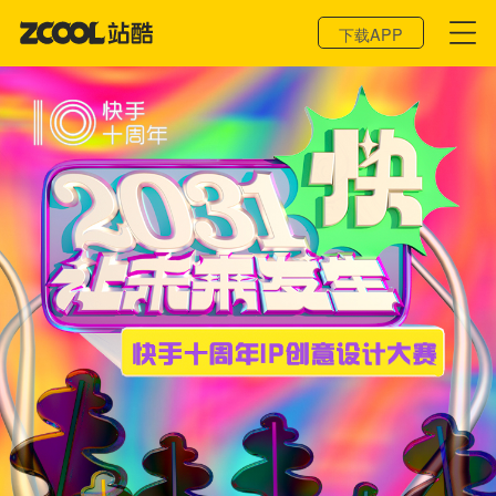
登录 / 注册
下载APP