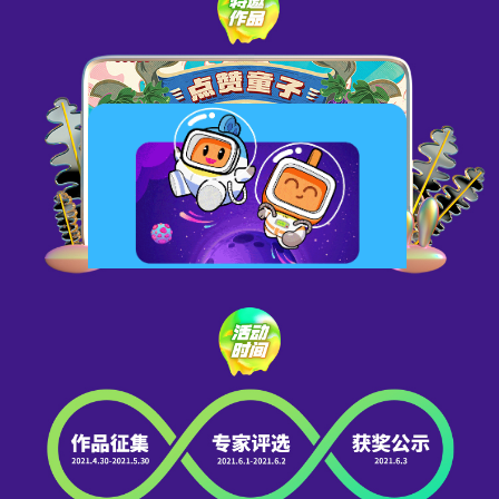
十年后更好的未来生活