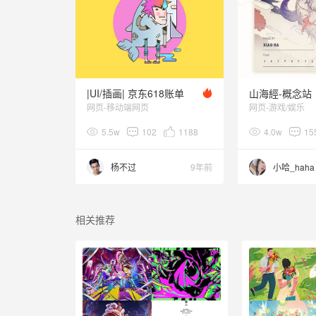
|UI/插画| 京东618账单
山海經-概念站
网页-移动端网页
网页-游戏/娱乐
5.5w
102
1188
4.0w
15
杨不过
9年前
小哈_haha
相关推荐