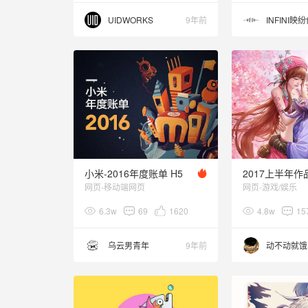
UIDWORKS
9年前
INFINI映
小米-2016年度账单 H5
2017上半年作
网页-移动端网页
网页-游戏/娱乐
6.3w
69
1620
4.8w
15
乌云男青年
9年前
动不动就饿