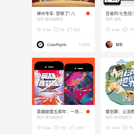
神州专车: 受够了! 八
网页-移动端网页
网页-电商
2.5w
59
553
3.4w
17
CubeRights
10年前
聊影
英雄联盟五周年：一场德玛西亚的年度盛会！
网页-移动端网页
网页-移动端网页
5.6w
150
1267
4.6w
75