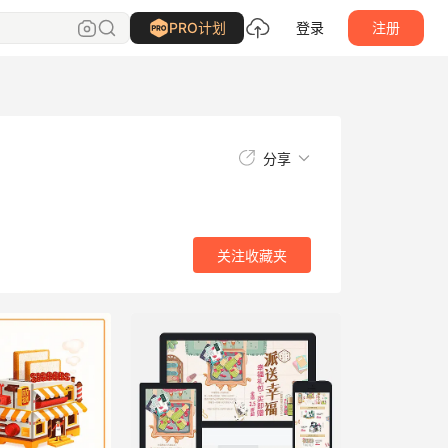
关注
收藏夹
PRO计划
登录
注册
分享
关注
收藏夹