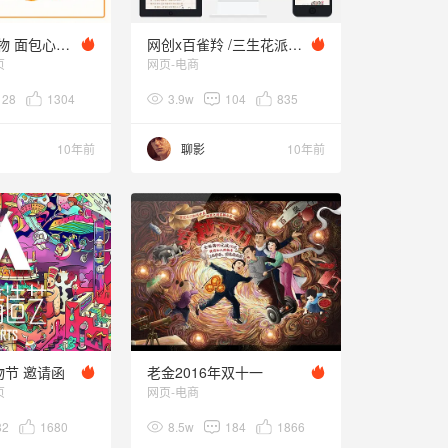
SIGOODS时物 面包心语H5
网创x百雀羚 /三生花派送幸福唯品会 团队出品
页
网页-电商
128
1304
3.9w
104
835
u
10年前
聊影
10年前
物节 邀请函
老金2016年双十一
页
网页-电商
82
1680
8.5w
184
1866