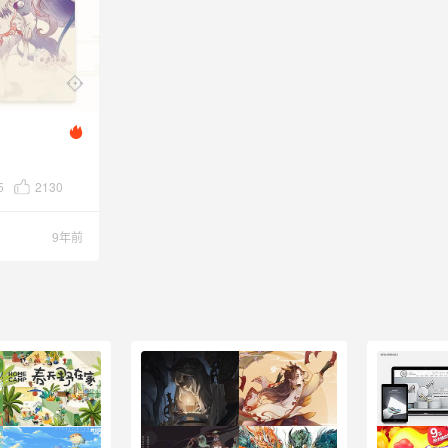
5
2130
9年前