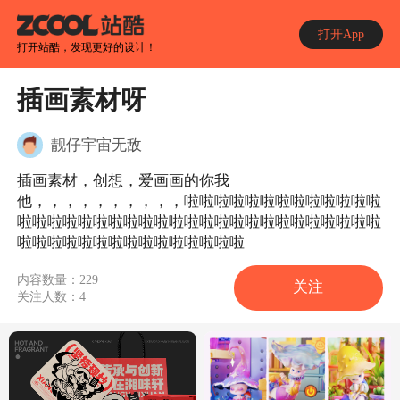
打开App
打开站酷，发现更好的设计！
插画素材呀
靓仔宇宙无敌
插画素材，创想，爱画画的你我
他，，，，，，，，，，啦啦啦啦啦啦啦啦啦啦啦啦啦
啦啦啦啦啦啦啦啦啦啦啦啦啦啦啦啦啦啦啦啦啦啦啦啦
啦啦啦啦啦啦啦啦啦啦啦啦啦啦啦
内容数量：
229
关注
关注人数：
4