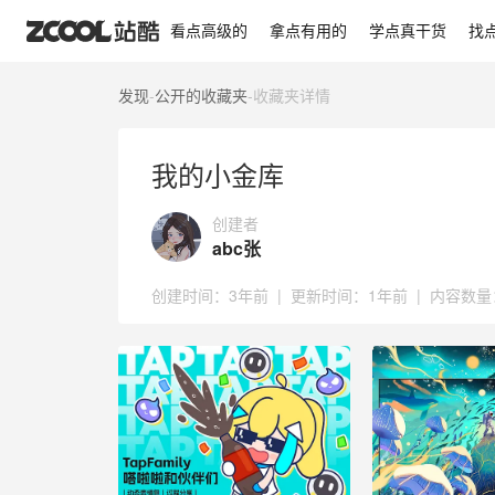
我的小金库
看点高级的
拿点有用的
学点真干货
找
发现
-
公开的收藏夹
-
收藏夹详情
我的小金库
创建者
abc张
创建时间：
3年前
|
更新时间：
1年前
|
内容数量