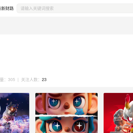
点新财路
量：
305
|
关注人数：
23