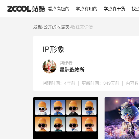
IP形象
看点高级的
拿点有用的
学点真干货
找
发现
-
公开的收藏夹
-
收藏夹详情
IP形象
创建者
星际造物所
创建时间：
4年前
|
更新时间：
349天前
|
内容数