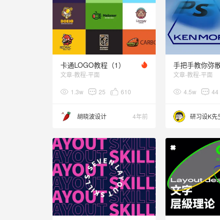
卡通LOGO教程（1）
手把手教你弥
文章-教程-平面
文章-教程-平面
1.3w
25
610
4.5w
44
胡晓波设计
4年前
研习设K先