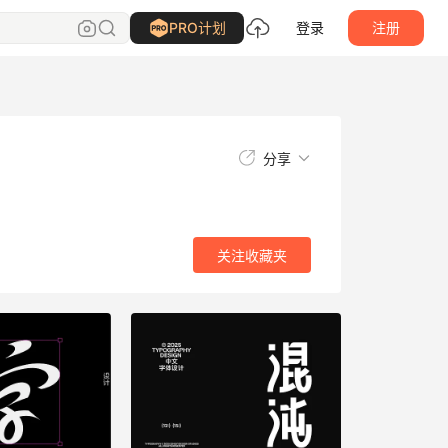
关注
收藏夹
PRO计划
登录
注册
分享
关注
收藏夹