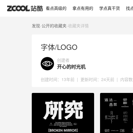
字体/LOGO
看点高级的
拿点有用的
学点真干货
找
发现
-
公开的收藏夹
-
收藏夹详情
字体/LOGO
创建者
开心的时光机
创建时间：
13年前
|
更新时间：
24天前
|
内容数