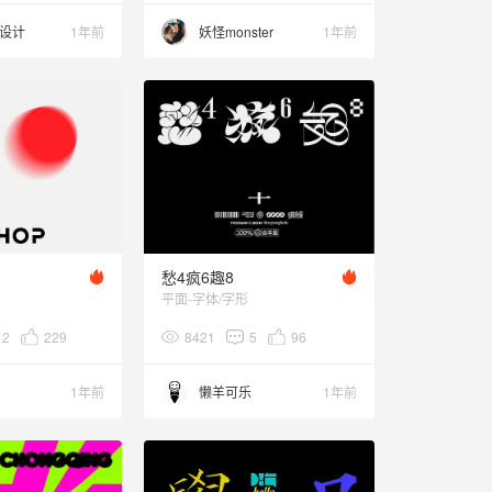
设计
1年前
妖怪monster
1年前
愁4疯6趣8
平面-字体/字形
12
229
8421
5
96
1年前
懒羊可乐
1年前