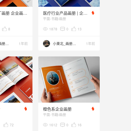
产品画册 工厂画册 企业画册 工业工厂画册
医疗行业产品画册 | 企业宣传册 | 企业产品画册
平面-书籍/画册
8
1878
0
13
小東北_画册设计
1年前
小東北_画册设计
1年前
计
橙色系企业画册
平面-书籍/画册
1
72
1612
0
16