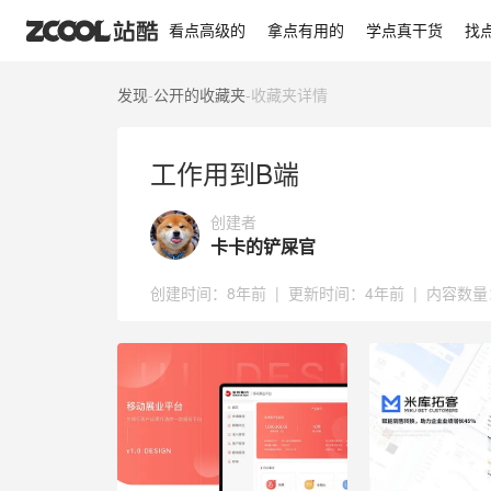
工作用到B端
看点高级的
拿点有用的
学点真干货
找
发现
-
公开的收藏夹
-
收藏夹详情
工作用到B端
创建者
卡卡的铲屎官
创建时间：
8年前
|
更新时间：
4年前
|
内容数量