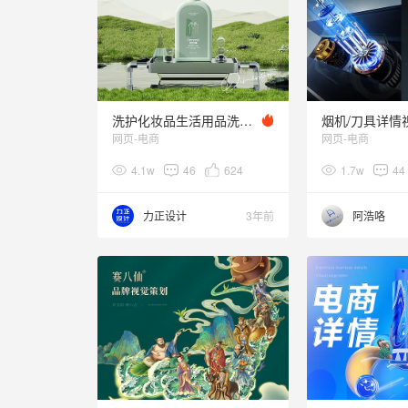
洗护化妆品生活用品洗发膏沐浴露首页品牌全案设计分享
烟机/刀具详情
网页-电商
网页-电商
4.1w
46
624
1.7w
44
力正设计
3年前
阿浩咯