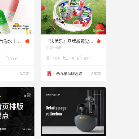
wow preeety气泡水丨冰瀑净饮机丨详情页
『法优乐』品牌新视觉力升级 ✖ 西九里颜究社
网页-电商
7
399
1.0w
10
247
3年前
西九里品牌咨询
3年前