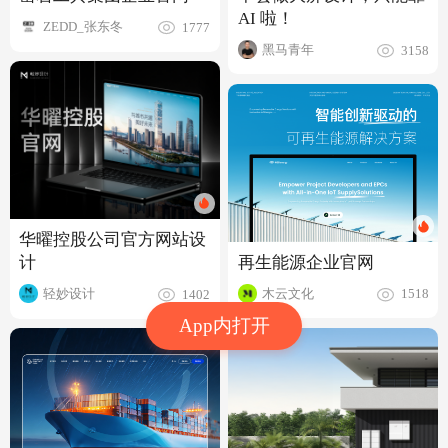
AI 啦！
ZEDD_张东冬
1777
黑马青年
3158
华曜控股公司官方网站设
再生能源企业官网
计
木云文化
轻妙设计
1518
1402
App内打开