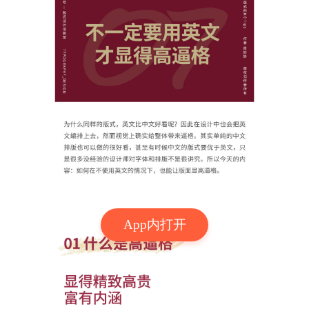
App内打开