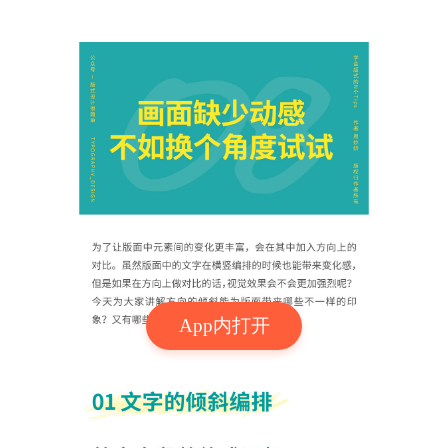
App内打开