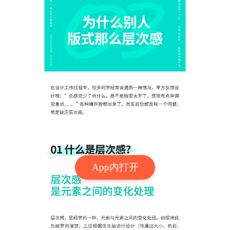
App内打开