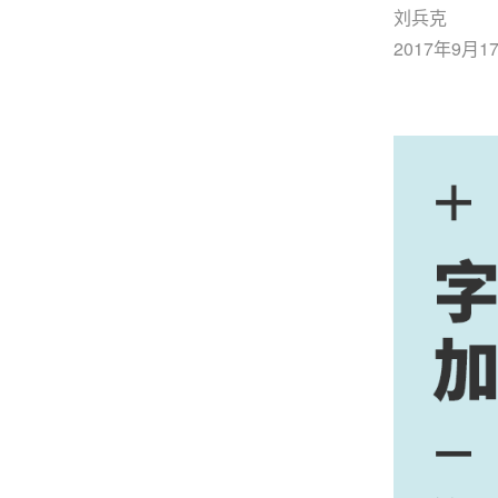
刘兵克
2017年9月1