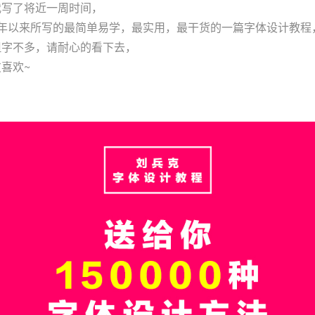
我写了将近一周时间，
7年以来所写的最简单易学，最实用，最干货的一篇字体设计教程
但字不多，请耐心的看下去，
喜欢~