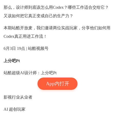
那么，设计师到底该怎么用Codex？
哪些工作适合交给它？
又该如何把它真正变成自己的生产力？
本期站酷开放麦，我们邀请两位实战玩家，分享他们如何用
Codex真正用进工作流！
6月3日 19点 | 站酷视频号
上分吧Pt
站酷超级AI设计师：上分吧Pt
App内打开
影视行业从业者
AI 超创玩家