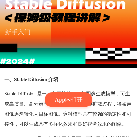
一、Stable Diffusion 介绍
Stable Diffusion 是一种基于扩散过程的图像生成模型，可生
App内打开
成高质量、高分辨率的图像。它通过模拟扩散过程，将噪声
图像逐渐转化为目标图像。这种模型具有较强的稳定性和可
控性，可以生成具有多样化效果和良好视觉效果的图像。