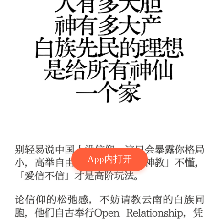
App内打开