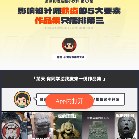
App内打开