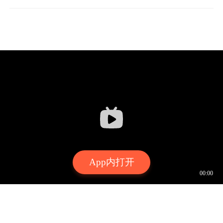
App内打开