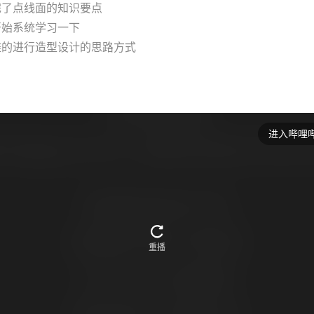
完了点线面的知识要点
开始系统学习一下
难的进行造型设计的思路方式