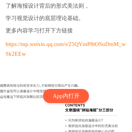
了解海报设计背后的形式美法则，
学习视觉设计的底层理论基础。
更多内容学习打开下方链接
https://mp.weixin.qq.com/s/25QVmP8tOSuDmM_w
Sk2EEw
App内打开