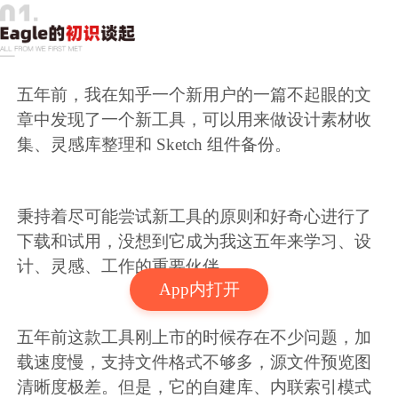
五年前，我在知乎一个新用户的一篇不起眼的文
章中发现了一个新工具，可以用来做设计素材收
集、灵感库整理和 Sketch 组件备份。
秉持着尽可能尝试新工具的原则和好奇心进行了
下载和试用，没想到它成为我这五年来学习、设
计、灵感、工作的重要伙伴。
App内打开
五年前这款工具刚上市的时候存在不少问题，加
载速度慢，支持文件格式不够多，源文件预览图
清晰度极差。但是，它的自建库、内联索引模式