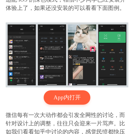
体验上了，如果还没安装的可以看看下面图例。
App内打开
微信每有一次大动作都会引发全网性的讨论，而
针对设计上的调整，往往只会迎来一片骂声。比
如我们看看知乎中讨论的内容，感觉民愤都快压