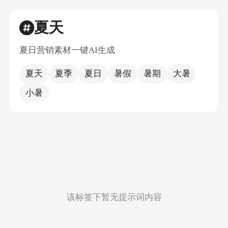
夏天
夏日营销素材一键AI生成
夏天
夏季
夏日
暑假
暑期
大暑
小暑
该标签下暂无提示词内容