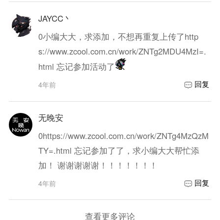
JAYCC丶
0
小编大大，求添加，不想再重复上传了http
s://www.zcool.com.cn/work/ZNTg2MDU4MzI=.
html 忘记参加活动了
回复
4年前
无晚安
0
https://www.zcool.com.cn/work/ZNTg4MzQzM
TY=.html 忘记参加了了，求小编大大帮忙添
加！ 谢谢谢谢谢！！！！！！！
回复
4年前
查看更多评论