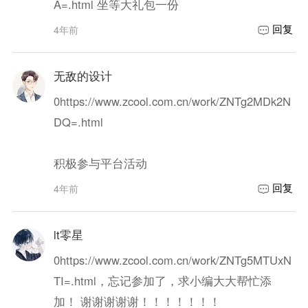
A=.html 坐等大礼包一份
回复
4年前
无敌的设计
0
https://www.zcool.com.cn/work/ZNTg2MDk2N
DQ=.html
积极参与平台活动
回复
4年前
lt零星
0
https://www.zcool.com.cn/work/ZNTg5MTUxN
TI=.html，忘记参加了，求小编大大帮忙添
加！ 谢谢谢谢谢！！！！！！！