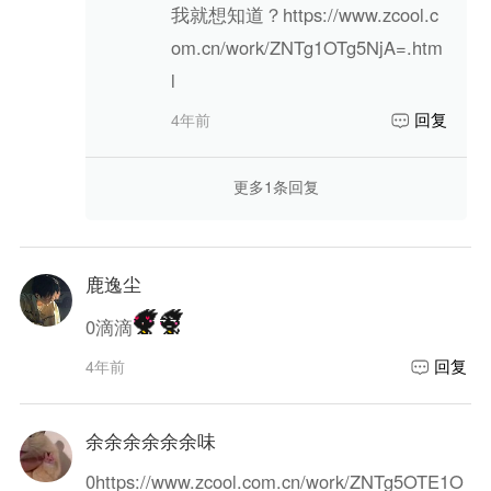
我就想知道？https://www.zcool.c
om.cn/work/ZNTg1OTg5NjA=.htm
l
回复
4年前
更多
1
条回复
鹿逸尘
0
滴滴
回复
4年前
余余余余余余味
0
https://www.zcool.com.cn/work/ZNTg5OTE1O