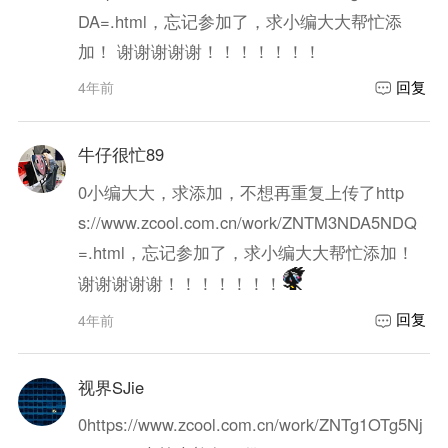
DA=.html，忘记参加了，求小编大大帮忙添
加！ 谢谢谢谢谢！！！！！！！
回复
4年前
牛仔很忙89
0
小编大大，求添加，不想再重复上传了http
s://www.zcool.com.cn/work/ZNTM3NDA5NDQ
=.html，忘记参加了，求小编大大帮忙添加！
谢谢谢谢谢！！！！！！！
回复
4年前
视界SJie
0
https://www.zcool.com.cn/work/ZNTg1OTg5Nj