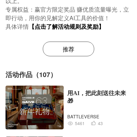
以上。
专属权益：赢官方限定奖品 赚优质流量曝光，立
即行动，用你的见解定义AI工具的价值！
具体详情
【点击了解活动规则及奖励】
推荐
活动作品（107）
用AI，把此刻送往未来
🎁
BATTLEVERSE
5461
43