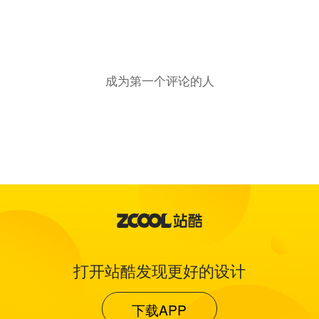
成为第一个评论的人
打开站酷发现更好的设计
下载APP