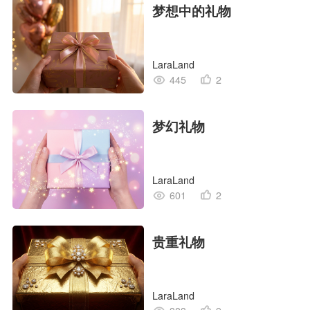
梦想中的礼物
LaraLand
445
2
梦幻礼物
LaraLand
601
2
贵重礼物
LaraLand