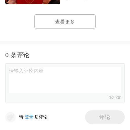
查看更多
0
条评论
0
/2000
请
登录
后评论
评论