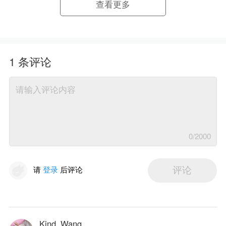
查看更多
1
条评论
0
/2000
请
登录
后评论
评论
Kind_Wang